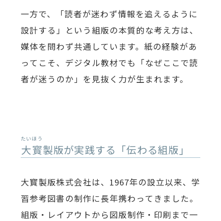
一方で、「読者が迷わず情報を追えるように
設計する」という組版の本質的な考え方は、
媒体を問わず共通しています。紙の経験があ
ってこそ、デジタル教材でも「なぜここで読
者が迷うのか」を見抜く力が生まれます。
たいほう
大寳
製版
が実践する「伝わる組版」
大寳製版株式会社は、1967年の設立以来、学
習参考図書の制作に長年携わってきました。
組版・レイアウトから図版制作・印刷まで一