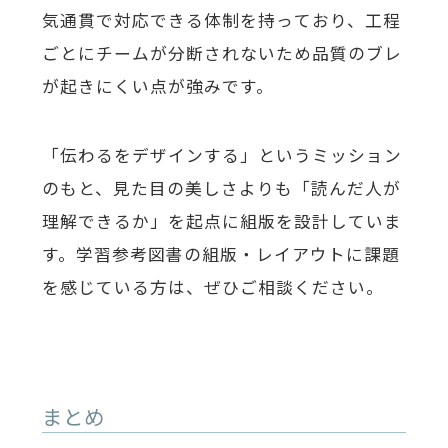
気通貫で対応できる体制を持っており、工程
ごとにチームが分断されないため品質のブレ
が起きにくい点が強みです。
「伝わるをデザインする」というミッション
のもと、見た目の美しさよりも「読んだ人が
理解できるか」を起点に組版を設計していま
す。学習参考図書の組版・レイアウトに課題
を感じている方は、ぜひご相談ください。
まとめ