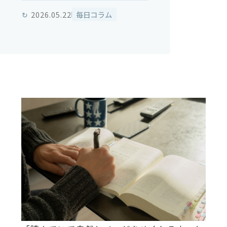
↻
2026.05.22
毎日コラム