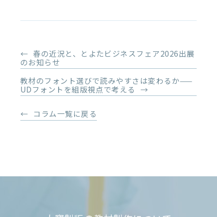
春の近況と、とよたビジネスフェア2026出展
のお知らせ
教材のフォント選びで読みやすさは変わるか——
UDフォントを組版視点で考える
コラム一覧に戻る