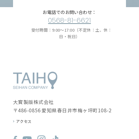
お電話でのお問い合わせ：
0568-81-6621
受付時間：9:00〜17:00（不定休：土、休：
日・祝日）
大寳製版株式会社
〒486-0856 愛知県春日井市梅ヶ坪町108-2
アクセス