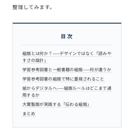
整理してみます。
目次
組版とは何か？——デザインではなく「読みや
すさの設計」
学習参考図書と一般書籍の組版——何が違うか
学習参考図書の組版で特に重視されること
紙からデジタルへ——組版ルールはどこまで通
用するか
大寳製版が実践する「伝わる組版」
まとめ