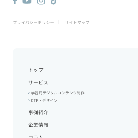
プライバシーポリシー
サイトマップ
トップ
サービス
学習用デジタルコンテンツ制作
DTP・デザイン
事例紹介
企業情報
コラム