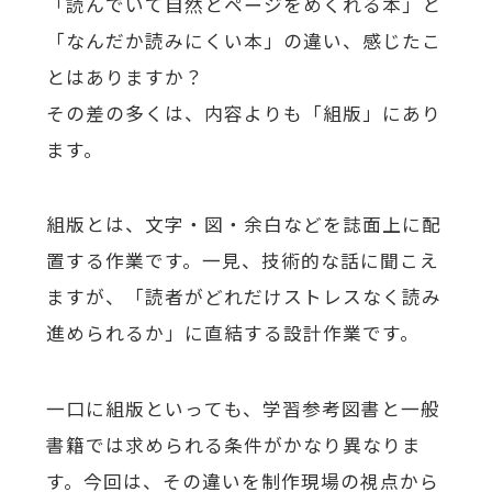
「読んでいて自然とページをめくれる本」と
「なんだか読みにくい本」の違い、感じたこ
とはありますか？
その差の多くは、内容よりも「組版」にあり
ます。
組版とは、文字・図・余白などを誌面上に配
置する作業です。一見、技術的な話に聞こえ
ますが、「読者がどれだけストレスなく読み
進められるか」に直結する設計作業です。
一口に組版といっても、学習参考図書と一般
書籍では求められる条件がかなり異なりま
す。今回は、その違いを制作現場の視点から