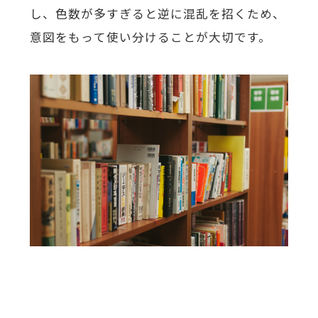
し、色数が多すぎると逆に混乱を招くため、
意図をもって使い分けることが大切です。