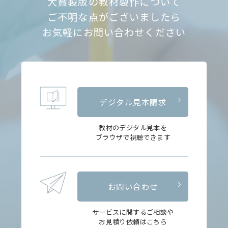
大寳製版の教材製作について
ご不明な点がございましたら
お気軽にお問い合わせください
デジタル見本請求
教材のデジタル見本を
ブラウザで視聴できます
お問い合わせ
サービスに関するご相談や
お見積り依頼はこちら