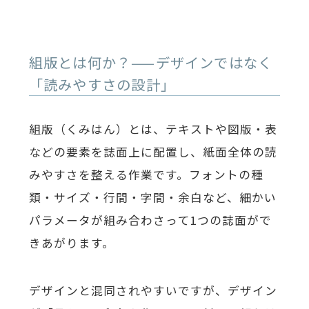
組版とは何か？——デザインではなく
「読みやすさの設計」
組版（くみはん）とは、テキストや図版・表
などの要素を誌面上に配置し、紙面全体の読
みやすさを整える作業です。フォントの種
類・サイズ・行間・字間・余白など、細かい
パラメータが組み合わさって1つの誌面がで
きあがります。
デザインと混同されやすいですが、デザイン