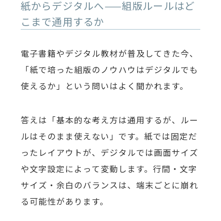
紙からデジタルへ——組版ルールはど
こまで通用するか
電子書籍やデジタル教材が普及してきた今、
「紙で培った組版のノウハウはデジタルでも
使えるか」という問いはよく聞かれます。
答えは「基本的な考え方は通用するが、ルー
ルはそのまま使えない」です。紙では固定だ
ったレイアウトが、デジタルでは画面サイズ
や文字設定によって変動します。行間・文字
サイズ・余白のバランスは、端末ごとに崩れ
る可能性があります。