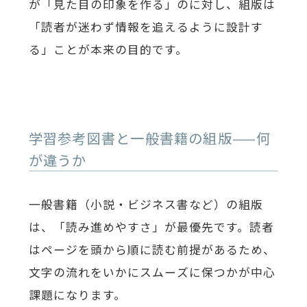
が「見た目の印象を作る」のに対し、組版は
「読者が迷わず情報を追えるように設計す
る」ことが本来の目的です。
学習参考図書と一般書籍の組版——何
が違うか
一般書籍（小説・ビジネス書など）の組版
は、「読み進めやすさ」が最優先です。読者
はページを頭から順に読む前提があるため、
文字の流れをいかにスムーズに保つかが中心
課題になります。