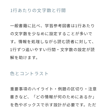
1行あたりの文字数と行間
一般書籍に比べ、学習参考図書は1行あたり
の文字数を少なめに設定することが多いで
す。情報を処理しながら読む読者に対して、
1行ずつ追いやすい行間・文字数の設定が読
解を助けます。
色とコントラスト
重要事項のハイライト・例題の区切り・注意
書きなど、「どの情報が何のためにあるか」
を色やボックスで示す設計が必要です。ただ