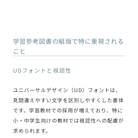
学習参考図書の組版で特に重視される
こと
UDフォントと視認性
ユニバーサルデザイン（UD）フォントは、
見間違えやすい文字を区別しやすくした書体
です。学習教材での採用が増えており、特に
小・中学生向けの教材では視認性への配慮が
求められます。