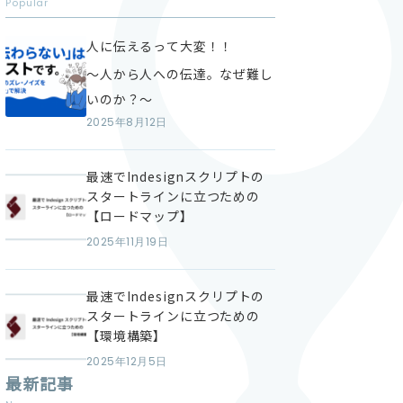
Popular
人に伝えるって大変！！
～人から人への伝達。なぜ難し
いのか？～
2025年8月12日
最速でIndesignスクリプトの
スタートラインに立つための
【ロードマップ】
2025年11月19日
最速でIndesignスクリプトの
スタートラインに立つための
【環境構築】
2025年12月5日
最新記事