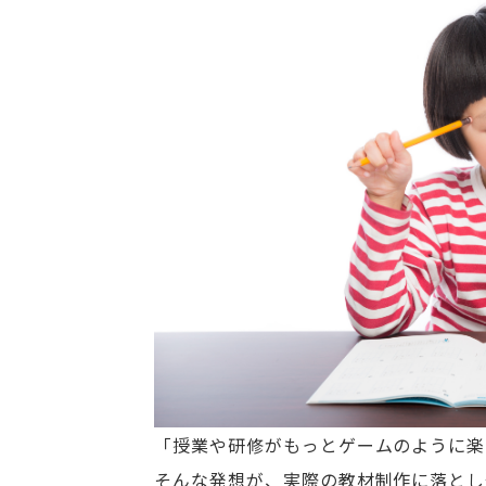
「授業や研修がもっとゲームのように楽
そんな発想が、実際の教材制作に落とし