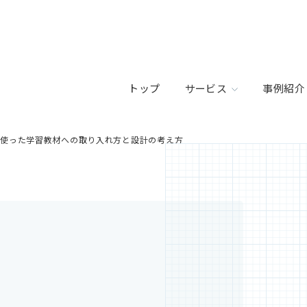
トップ
サービス
事例紹介
yを使った学習教材への取り入れ方と設計の考え方