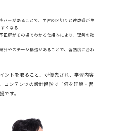
進捗バーがあることで、学習の区切りと達成感が生
やすくなる
・不正解がその場でわかる仕組みにより、理解の確
ル設計やステージ構造があることで、習熟度に合わ
イントを取ること」が優先され、学習内容
。コンテンツの設計段階で「何を理解・習
提です。