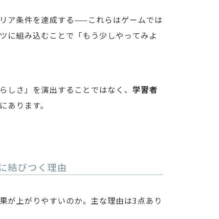
リア条件を達成する——これらはゲームでは
ツに組み込むことで「もう少しやってみよ
らしさ」を演出することではなく、
学習者
にあります。
に結びつく理由
果が上がりやすいのか。主な理由は3点あり