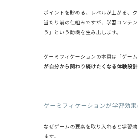
ポイントを貯める、レベルが上がる、ク
当たり前の仕組みですが、学習コンテン
う」という動機を生み出します。
ゲーミフィケーションの本質は「ゲーム
が自分から関わり続けたくなる体験設計
ゲーミフィケーションが学習効果
なぜゲームの要素を取り入れると学習効
ます。