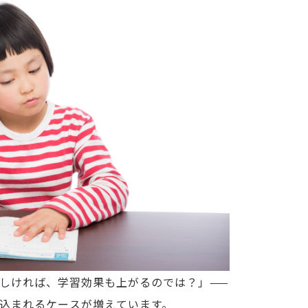
しければ、学習効果も上がるのでは？」——
込まれるケースが増えています。