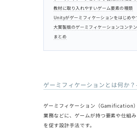
教材に取り入れやすいゲーム要素の種類
Unityがゲーミフィケーションをはじめ
大寳製版のゲーミフィケーションコンテ
まとめ
ゲーミフィケーションとは何か？
ゲーミフィケーション（Gamificat
業務などに、ゲームが持つ要素や仕組み
を促す設計手法です。