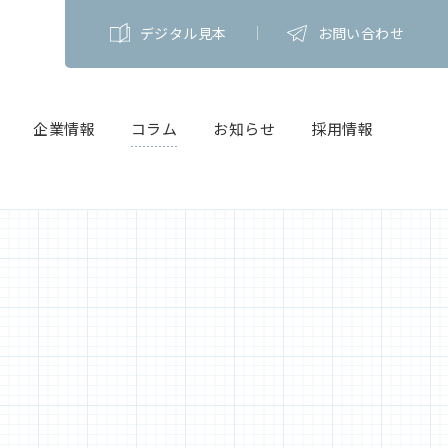
デジタル見本
お問い合わせ
企業情報
コラム
お知らせ
採用情報