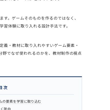
ます。ゲームそのものを作るのではなく、
学習体験に取り入れる設計手法です。
定義・教材に取り入れやすいゲーム要素・
の分野でなぜ使われるのかを、教材制作の視点
目次
ムの要素を学習に取り込む
つく理由