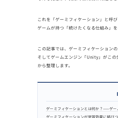
これを「ゲーミフィケーション」と呼び
ゲームが持つ「続けたくなる仕組み」を
この記事では、ゲーミフィケーションの
そしてゲームエンジン「Unity」がこ
から整理します。
ゲーミフィケーションとは何か？——ゲー
ゲーミフィケーションが学習効果に結び