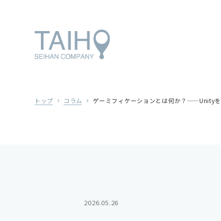
トップ
コラム
ゲーミフィケーションとは何か？——Unit
2026.05.26