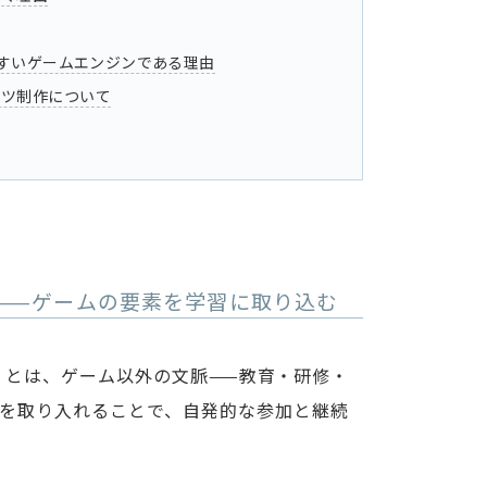
やすいゲームエンジンである理由
ンツ制作について
——ゲームの要素を学習に取り込む
ion）とは、ゲーム以外の文脈——教育・研修・
を取り入れることで、自発的な参加と継続