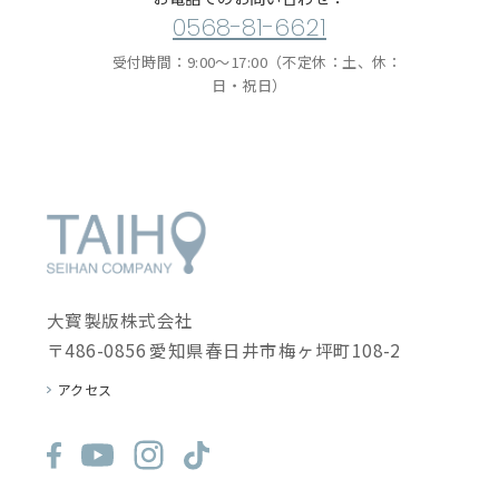
0568-81-6621
受付時間：9:00〜17:00（不定休：土、休：
日・祝日）
大寳製版株式会社
〒486-0856 愛知県春日井市梅ヶ坪町108-2
アクセス