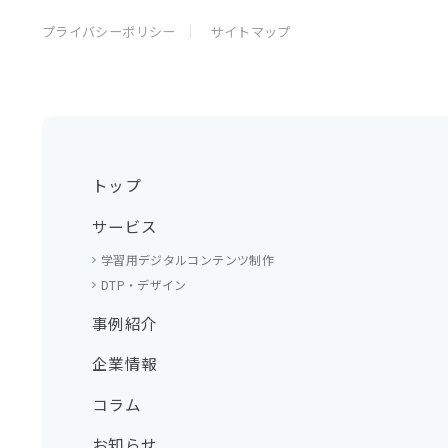
プライバシーポリシー
サイトマップ
トップ
サービス
学習用デジタルコンテンツ制作
DTP・デザイン
事例紹介
企業情報
コラム
お知らせ