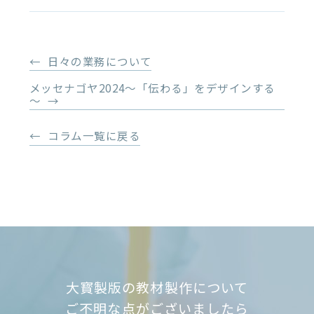
日々の業務について
メッセナゴヤ2024～「伝わる」をデザインする
～
コラム一覧に戻る
大寳製版の教材製作について
ご不明な点がございましたら