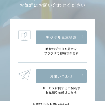
お気軽にお問い合わせください
デジタル見本請求
教材のデジタル見本を
ブラウザで視聴できます
お問い合わせ
サービスに関するご相談や
お見積り依頼はこちら
お電話でのお問い合わせ：