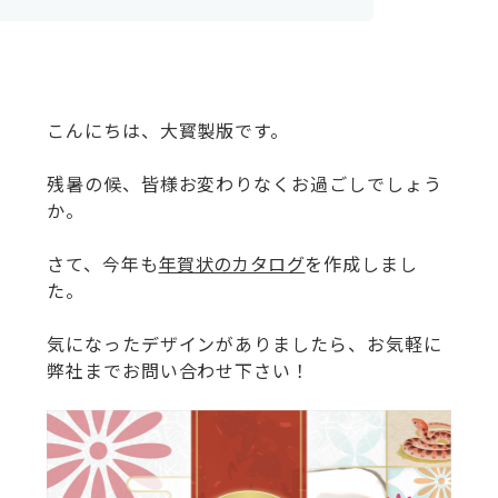
こんにちは、大寳製版です。
残暑の候、皆様お変わりなくお過ごしでしょう
か。
さて、今年も
年賀状のカタログ
を作成しまし
た。
気になったデザインがありましたら、お気軽に
弊社までお問い合わせ下さい！