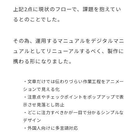
上記2点に現状のフローで、課題を抱えてい
るとのことでした。
その為、運用するマニュアルをデジタルマニ
ュアルとしてリニューアルするべく、製作に
携わる形になりました。
・文章だけでは伝わりづらい作業工程をアニメー
ションで見える化
・注意点やチェックポイントをポップアップで表
示させ見落とし防止
・どこに注力すべきかが一目で分かるシンプルな
デザイン
・外国人向けに多言語対応