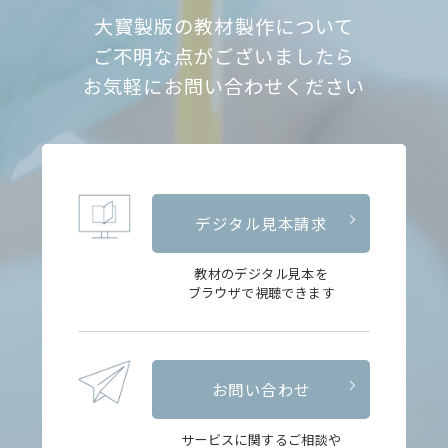
大寳製版の教材製作について
ご不明な点がございましたら
お気軽にお問い合わせください
デジタル見本請求
教材のデジタル見本を
ブラウザで視聴できます
お問い合わせ
サービスに関するご相談や