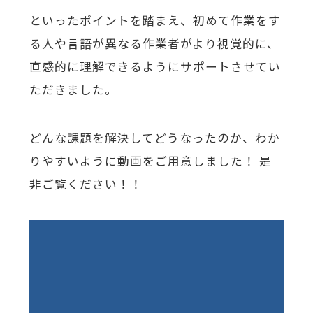
といったポイントを踏まえ、初めて作業をす
る人や言語が異なる作業者がより視覚的に、
直感的に理解できるようにサポートさせてい
ただきました。
どんな課題を解決してどうなったのか、わか
りやすいように動画をご用意しました！ 是
非ご覧ください！！
動
画
プ
レ
ー
ヤ