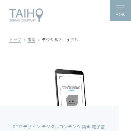
MENU
トップ
事例
デジタルマニュアル
DTP デザイン デジタルコンテンツ 動画 電子書