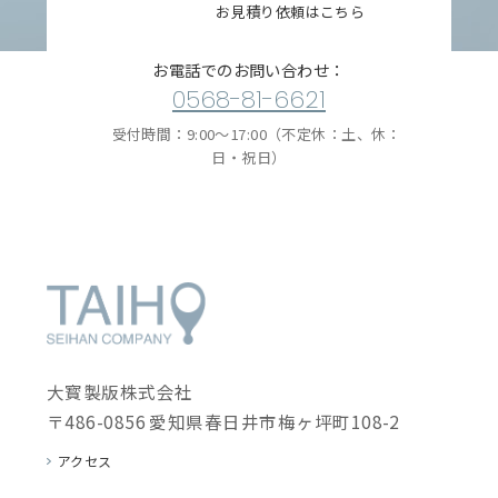
お見積り依頼はこちら
お電話でのお問い合わせ：
0568-81-6621
受付時間：9:00〜17:00（不定休：土、休：
日・祝日）
大寳製版株式会社
〒486-0856 愛知県春日井市梅ヶ坪町108-2
アクセス