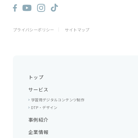
プライバシーポリシー
サイトマップ
トップ
サービス
学習用デジタルコンテンツ制作
DTP・デザイン
事例紹介
企業情報