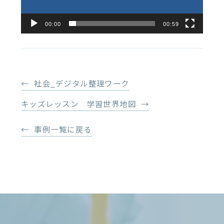
00:00
00:59
社会_デジタル整理ワーク
キッズレッスン 学習世界地図
事例一覧に戻る