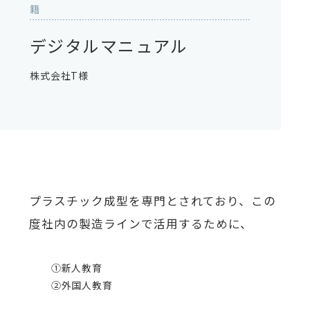
籍
デジタルマニュアル
株式会社T様
プラスチック成型を専門とされており、この
度社内の製造ラインで活用するために、
①新人教育
②外国人教育