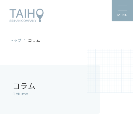
MENU
トップ
コラム
コラム
Column