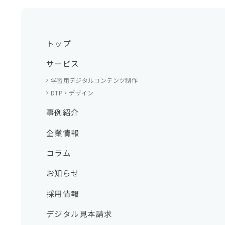
トップ
サービス
学習用デジタルコンテンツ制作
DTP・デザイン
事例紹介
企業情報
コラム
お知らせ
採用情報
デジタル見本請求