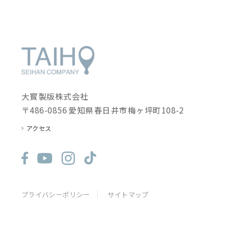
大寳製版株式会社
〒486-0856 愛知県春日井市梅ヶ坪町108-2
アクセス
プライバシーポリシー
サイトマップ