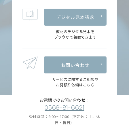
デジタル見本請求
教材のデジタル見本を
ブラウザで視聴できます
お問い合わせ
サービスに関するご相談や
お見積り依頼はこちら
お電話でのお問い合わせ：
0568-81-6621
受付時間：9:00〜17:00（不定休：土、休：
日・祝日）