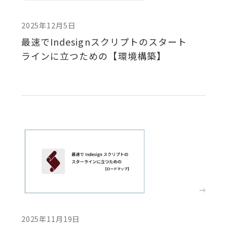
2025年12月5日
最速でIndesignスクリプトのスタート
ラインに立つための【環境構築】
2025年11月19日