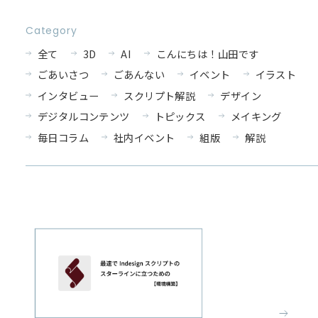
Category
全て
3D
AI
こんにちは！山田です
ごあいさつ
ごあんない
イベント
イラスト
インタビュー
スクリプト解説
デザイン
デジタルコンテンツ
トピックス
メイキング
毎日コラム
社内イベント
組版
解説