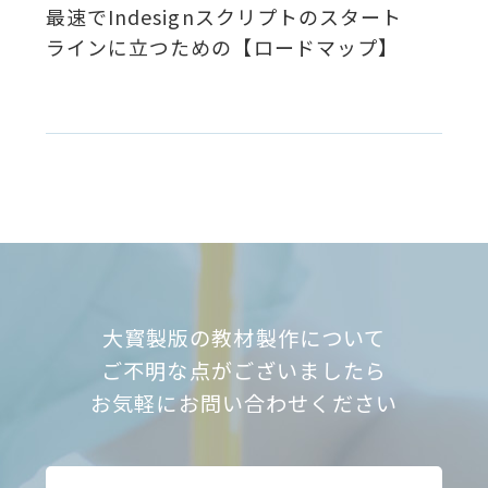
最速でIndesignスクリプトのスタート
ラインに立つための【ロードマップ】
大寳製版の教材製作について
ご不明な点がございましたら
お気軽にお問い合わせください